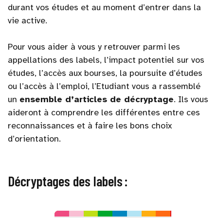
durant vos études et au moment d’entrer dans la
vie active.
Pour vous aider à vous y retrouver parmi les
appellations des labels, l’impact potentiel sur vos
études, l’accès aux bourses, la poursuite d’études
ou l’accès à l’emploi, l’Etudiant vous a rassemblé
un
ensemble d’articles de décryptage
. Ils vous
aideront à comprendre les différentes entre ces
reconnaissances et à faire les bons choix
d’orientation.
Décryptages des labels :