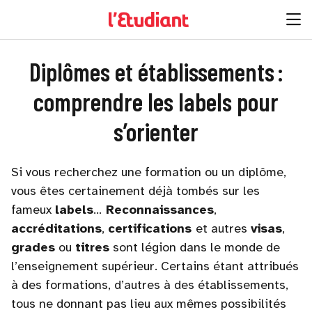
Diplômes et établissements :
comprendre les labels pour
s’orienter
Si vous recherchez une formation ou un diplôme,
vous êtes certainement déjà tombés sur les
fameux
labels
…
Reconnaissances
,
accréditations
,
certifications
et autres
visas
,
grades
ou
titres
sont légion dans le monde de
l’enseignement supérieur. Certains étant attribués
à des formations, d’autres à des établissements,
tous ne donnant pas lieu aux mêmes possibilités