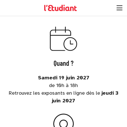
Quand ?
Samedi 19 juin 2027
de 10h à 18h
Retrouvez les exposants en ligne dès le
jeudi 3
juin 2027