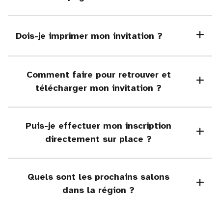
Dois-je imprimer mon invitation ?
Comment faire pour retrouver et
télécharger mon invitation ?
Puis-je effectuer mon inscription
directement sur place ?
Quels sont les prochains salons
dans la région ?