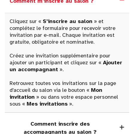
Comment m'inscrire au salon ?
Cliquez sur «
S'inscrire au salon
» et
complétez le formulaire pour recevoir votre
invitation par e-mail. Chaque invitation est
gratuite, obligatoire et nominative.
Créez une invitation supplémentaire pour
ajouter un participant et cliquez sur «
Ajouter
un accompagnant
».
Retrouvez toutes vos invitations sur la page
d'accueil du salon via le bouton «
Mon
invitation
» ou dans votre espace personnel
sous «
Mes invitations
».
Comment inscrire des
accompagnants au salon ?