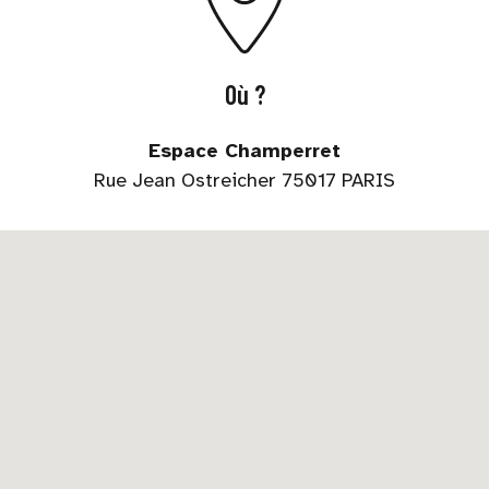
Où ?
Espace Champerret
Rue Jean Ostreicher 75017 PARIS