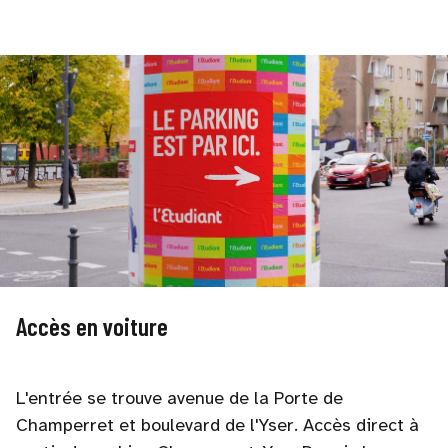
Accès en voiture
L'entrée se trouve avenue de la Porte de
Champerret et boulevard de l'Yser. Accès direct à