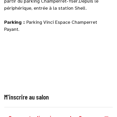
partir du parking Champerret-Yser.Depuis le
périphérique, entrée à la station Shell.
Parking :
Parking Vinci Espace Champerret
Payant.
M'inscrire au salon