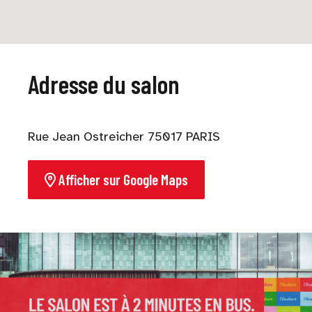
Adresse du salon
Rue Jean Ostreicher 75017 PARIS
Afficher sur Google Maps